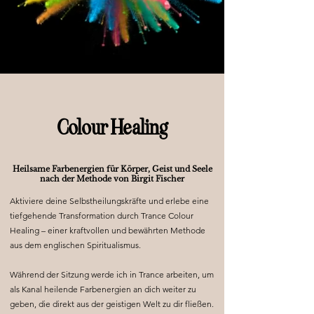
Colour Healing
Heilsame Farbenergien für Körper, Geist und Seele
nach der Methode von Birgit Fischer
Aktiviere deine Selbstheilungskräfte und erlebe eine
tiefgehende Transformation durch Trance Colour
Healing – einer kraftvollen und bewährten Methode
aus dem englischen Spiritualismus.
Während der Sitzung werde ich in Trance arbeiten, um
als Kanal heilende Farbenergien an dich weiter zu
geben, die direkt aus der geistigen Welt zu dir fließen.