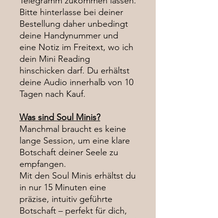
Telegramm zukommen lassen.
Bitte hinterlasse bei deiner
Bestellung daher unbedingt
deine Handynummer und
eine Notiz im Freitext, wo ich
dein Mini Reading
hinschicken darf. Du erhältst
deine Audio innerhalb von 10
Tagen nach Kauf.
Was sind Soul Minis?
Manchmal braucht es keine
lange Session, um eine klare
Botschaft deiner Seele zu
empfangen.
Mit den Soul Minis erhältst du
in nur 15 Minuten eine
präzise, intuitiv geführte
Botschaft – perfekt für dich,