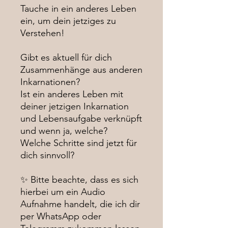
Tauche in ein anderes Leben
ein, um dein jetziges zu
Verstehen!
Gibt es aktuell für dich
Zusammenhänge aus anderen
Inkarnationen?
Ist ein anderes Leben mit
deiner jetzigen Inkarnation
und Lebensaufgabe verknüpft
und wenn ja, welche?
Welche Schritte sind jetzt für
dich sinnvoll?
✨ Bitte beachte, dass es sich
hierbei um ein Audio
Aufnahme handelt, die ich dir
per WhatsApp oder