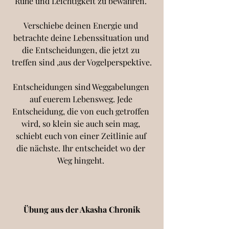
Ruhe und Leichtigkeit zu bewahren. 
Verschiebe deinen Energie und 
betrachte deine Lebenssituation und 
die Entscheidungen, die jetzt zu 
treffen sind ,aus der Vogelperspektive.
Entscheidungen sind Weggabelungen 
auf euerem Lebensweg. Jede 
Entscheidung, die von euch getroffen 
wird, so klein sie auch sein mag, 
schiebt euch von einer Zeitlinie auf 
die nächste. Ihr entscheidet wo der 
Weg hingeht. 
Übung aus der Akasha Chronik