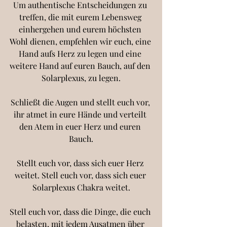
Um authentische Entscheidungen zu 
treffen, die mit eurem Lebensweg 
einhergehen und eurem höchsten 
Wohl dienen, empfehlen wir euch, eine 
Hand aufs Herz zu legen und eine 
weitere Hand auf euren Bauch, auf den 
Solarplexus, zu legen.
Schließt die Augen und stellt euch vor, 
ihr atmet in eure Hände und verteilt 
den Atem in euer Herz und euren 
Bauch.
Stellt euch vor, dass sich euer Herz 
weitet. Stell euch vor, dass sich euer 
Solarplexus Chakra weitet.
Stell euch vor, dass die Dinge, die euch 
belasten, mit jedem Ausatmen über 