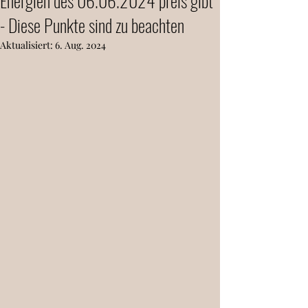
Energien des 06.06.2024 preis gibt
- Diese Punkte sind zu beachten
Aktualisiert:
6. Aug. 2024