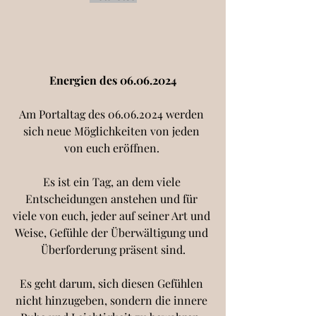
Energien des 06.06.2024
Am Portaltag des 06.06.2024 werden 
sich neue Möglichkeiten von jeden 
von euch eröffnen. 
Es ist ein Tag, an dem viele 
Entscheidungen anstehen und für 
viele von euch, jeder auf seiner Art und 
Weise, Gefühle der Überwältigung und 
Überforderung präsent sind.
Es geht darum, sich diesen Gefühlen 
nicht hinzugeben, sondern die innere 