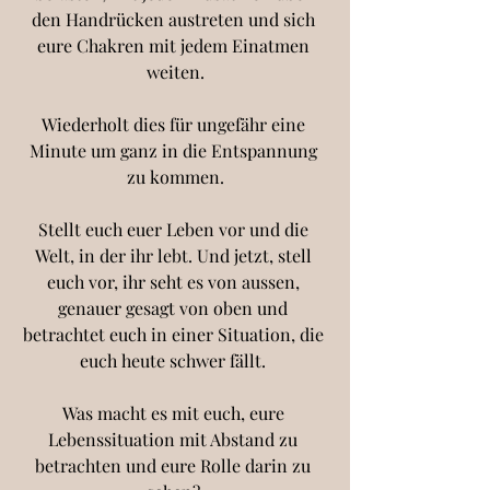
den Handrücken austreten und sich 
eure Chakren mit jedem Einatmen 
weiten.
Wiederholt dies für ungefähr eine 
Minute um ganz in die Entspannung 
zu kommen.
Stellt euch euer Leben vor und die 
Welt, in der ihr lebt. Und jetzt, stell 
euch vor, ihr seht es von aussen, 
genauer gesagt von oben und 
betrachtet euch in einer Situation, die 
euch heute schwer fällt. 
Was macht es mit euch, eure 
Lebenssituation mit Abstand zu 
betrachten und eure Rolle darin zu 