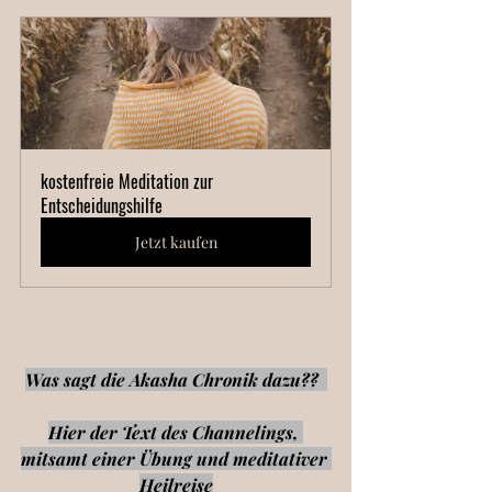
kostenfreie Meditation zur 
Entscheidungshilfe
Jetzt kaufen
Was sagt die Akasha Chronik dazu??  
Hier der Text des Channelings, 
mitsamt einer Übung und meditativer 
Heilreise