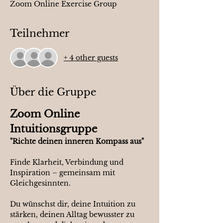
Zoom Online Exercise Group
Teilnehmer
+ 4 other guests
Über die Gruppe
Zoom Online 
Intuitionsgruppe
"Richte deinen inneren Kompass aus"
Finde Klarheit, Verbindung und 
Inspiration – gemeinsam mit 
Gleichgesinnten.
Du wünschst dir, deine Intuition zu 
stärken, deinen Alltag bewusster zu 