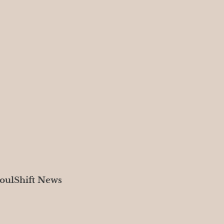
oulShift News