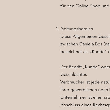
für den Online-Shop und 
Geltungsbereich
Diese Allgemeinen Gesch
zwischen Daniela Bos (na
bezeichnet als „Kunde“ o
Der Begriff „Kunde“ oder 
Geschlechter.
Verbraucher ist jede nat
ihrer gewerblichen noch 
Unternehmer ist eine natü
Abschluss eines Rechtsge