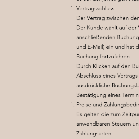
Vertragsschluss
Der Vertrag zwischen de
Der Kunde wählt auf der 
anschließenden Buchungs
und E-Mail) ein und hat 
Buchung fortzufahren.
Durch Klicken auf den Bu
Abschluss eines Vertrag
ausdrückliche Buchungsbe
Bestätigung eines Termin
Preise und Zahlungsbed
Es gelten die zum Zeitpu
anwendbaren Steuern und 
Zahlungsarten.