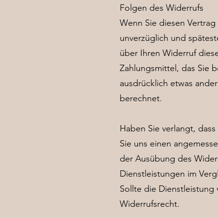
Folgen des Widerrufs
Wenn Sie diesen Vertrag 
unverzüglich und spätest
über Ihren Widerruf dies
Zahlungsmittel, das Sie 
ausdrücklich etwas ander
berechnet.
Haben Sie verlangt, dass
Sie uns einen angemessen
der Ausübung des Widerru
Dienstleistungen im Verg
Sollte die Dienstleistung 
Widerrufsrecht.