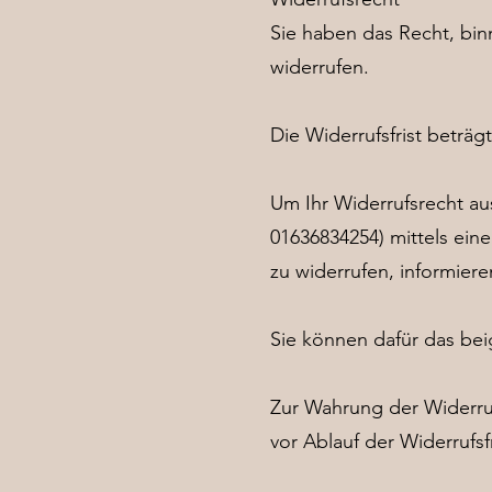
Sie haben das Recht, bi
widerrufen.
Die Widerrufsfrist beträg
Um Ihr Widerrufsrecht au
01636834254) mittels eine
zu widerrufen, informiere
Sie können dafür das bei
Zur Wahrung der Widerruf
vor Ablauf der Widerrufsf