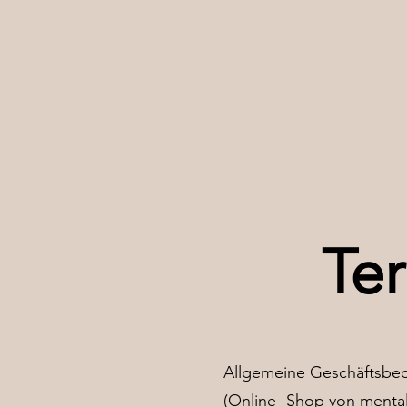
Te
Allgemeine Geschäftsbedi
(Online- Shop von mental