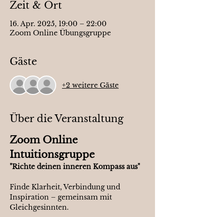
Zeit & Ort
16. Apr. 2025, 19:00 – 22:00
Zoom Online Übungsgruppe
Gäste
+2 weitere Gäste
Über die Veranstaltung
Zoom Online 
Intuitionsgruppe
"Richte deinen inneren Kompass aus"
Finde Klarheit, Verbindung und 
Inspiration – gemeinsam mit 
Gleichgesinnten.