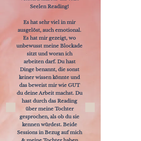
Seelen Reading!
Es hat sehr viel in mir
ausgelöst, auch emotional.
Es hat mir gezeigt, wo
unbewusst meine Blockade
sitzt und woran ich
arbeiten darf. Du hast
Dinge benannt, die sonst
keiner wissen könnte und
das beweist mir wie GUT
du deine Arbeit machst. Du
hast durch das Reading
über meine Tochter
gesprochen, als ob du sie
kennen würdest. Beide
Sessions in Bezug auf mich
& meine Tochter haben