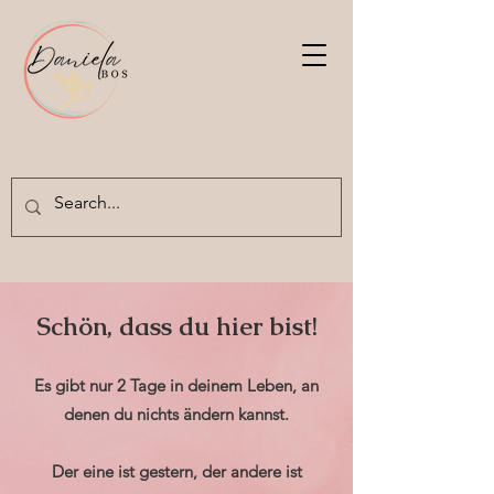
Schön, dass du hier bist!
Es gibt nur 2 Tage in deinem Leben, an
denen du nichts ändern kannst.
Der eine ist gestern, der andere ist