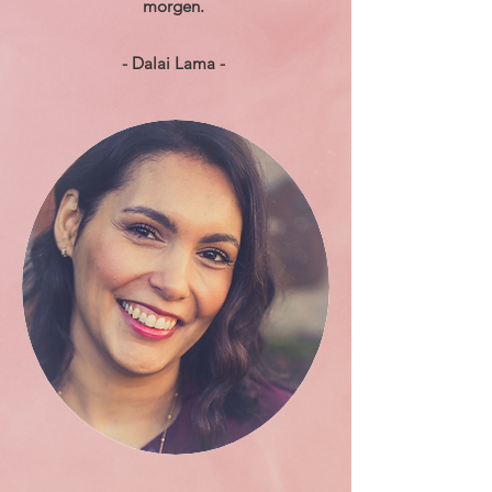
morgen.
- Dalai Lama -