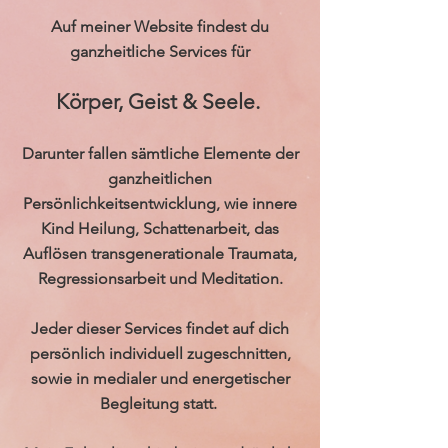
Auf meiner Website findest du
ganzheitliche Services für
Körper, Geist & Seele.
Darunter fallen sämtliche Elemente der
ganzheitlichen
Persönlichkeitsentwicklung, wie innere
Kind Heilung, Schattenarbeit, das
Auflösen transgenerationale Traumata,
Regressionsarbeit und Meditation.
Jeder dieser Services findet auf dich
persönlich individuell zugeschnitten,
sowie in medialer und energetischer
Begleitung statt.