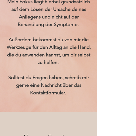
Mein Fokus liegt hierbei grundsätzlich
auf dem Lösen der Ursache deines
Anliegens und nicht auf der
Behandlung der Symptome.
Außerdem bekommst du von mir die
Werkzeuge für den Alltag an die Hand,
die du anwenden kannst, um dir selbst
zu helfen.
Solltest du Fragen haben, schreib mir
gerne eine
Nachricht über das
Kontaktformular.